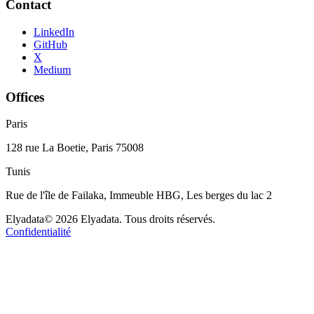
Contact
LinkedIn
GitHub
X
Medium
Offices
Paris
128 rue La Boetie, Paris 75008
Tunis
Rue de l'île de Failaka, Immeuble HBG, Les berges du lac 2
Elyadata
© 2026 Elyadata. Tous droits réservés.
Confidentialité