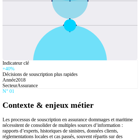
Indicateur clé
+40%
Décisions de souscription plus rapides
Année
2018
Secteur
Assurance
N°
01
Contexte & enjeux métier
Les processus de souscription en assurance dommages et maritime
nécessitent de consolider de multiples sources d’information :
rapports d’experts, historiques de sinistres, données clients,
réglementations locales et cas passés, souvent répartis sur des