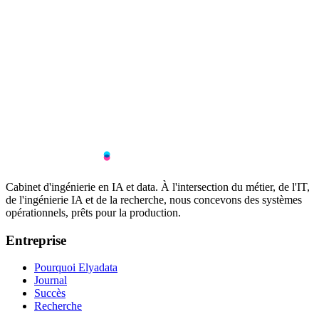
Cabinet d'ingénierie en IA et data. À l'intersection du métier, de l'IT,
de l'ingénierie IA et de la recherche, nous concevons des systèmes
opérationnels, prêts pour la production.
Entreprise
Pourquoi Elyadata
Journal
Succès
Recherche