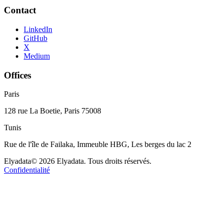
Contact
LinkedIn
GitHub
X
Medium
Offices
Paris
128 rue La Boetie, Paris 75008
Tunis
Rue de l'île de Failaka, Immeuble HBG, Les berges du lac 2
Elyadata
© 2026 Elyadata. Tous droits réservés.
Confidentialité