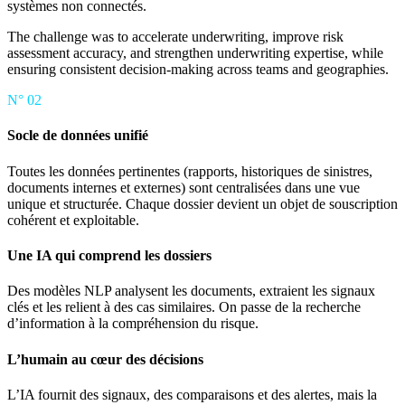
systèmes non connectés.
The challenge was to accelerate underwriting, improve risk
assessment accuracy, and strengthen underwriting expertise, while
ensuring consistent decision-making across teams and geographies.
N°
02
Socle de données unifié
Toutes les données pertinentes (rapports, historiques de sinistres,
documents internes et externes) sont centralisées dans une vue
unique et structurée. Chaque dossier devient un objet de souscription
cohérent et exploitable.
Une IA qui comprend les dossiers
Des modèles NLP analysent les documents, extraient les signaux
clés et les relient à des cas similaires. On passe de la recherche
d’information à la compréhension du risque.
L’humain au cœur des décisions
L’IA fournit des signaux, des comparaisons et des alertes, mais la