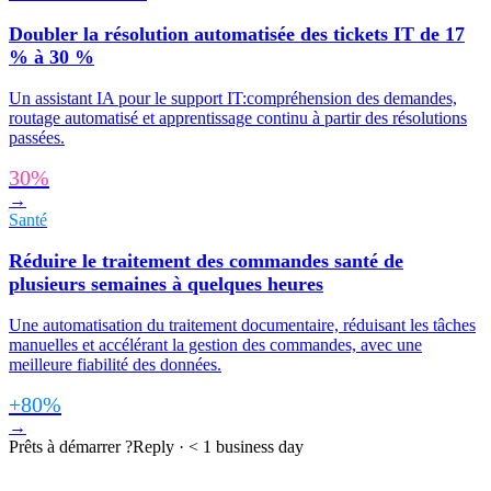
Doubler la résolution automatisée des tickets IT de 17
% à 30 %
Un assistant IA pour le support IT:compréhension des demandes,
routage automatisé et apprentissage continu à partir des résolutions
passées.
30%
→
Santé
Réduire le traitement des commandes santé de
plusieurs semaines à quelques heures
Une automatisation du traitement documentaire, réduisant les tâches
manuelles et accélérant la gestion des commandes, avec une
meilleure fiabilité des données.
+80%
→
Prêts à démarrer ?
Reply · < 1 business day